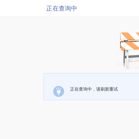
正在查询中
正在查询中，请刷新重试