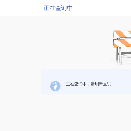
正在查询中
正在查询中，请刷新重试