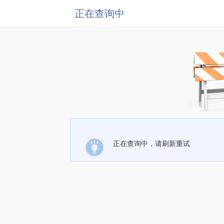
正在查询中
正在查询中，请刷新重试