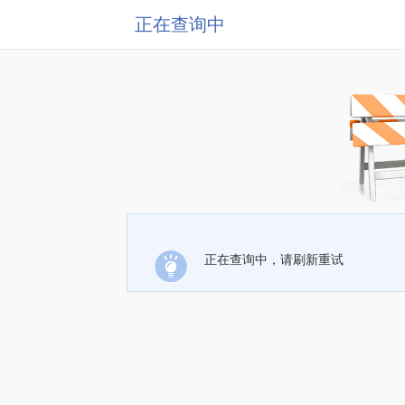
正在查询中
正在查询中，请刷新重试