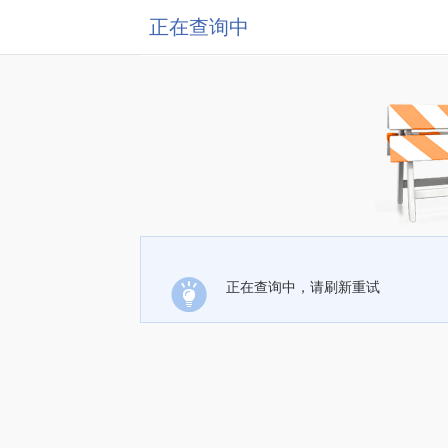
正在查询中
正在查询中，请刷新重试