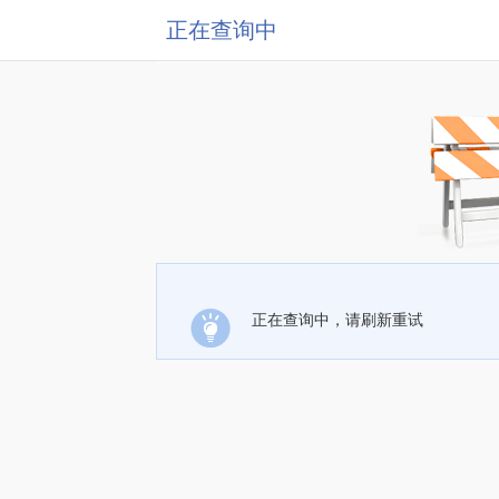
正在查询中
正在查询中，请刷新重试