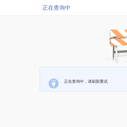
正在查询中
正在查询中，请刷新重试