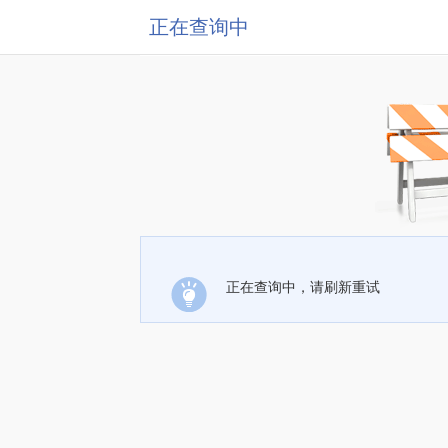
正在查询中
正在查询中，请刷新重试