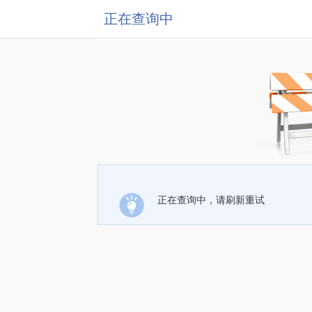
正在查询中
正在查询中，请刷新重试