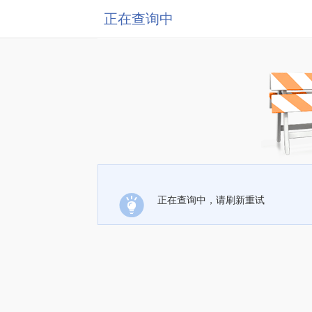
正在查询中
正在查询中，请刷新重试